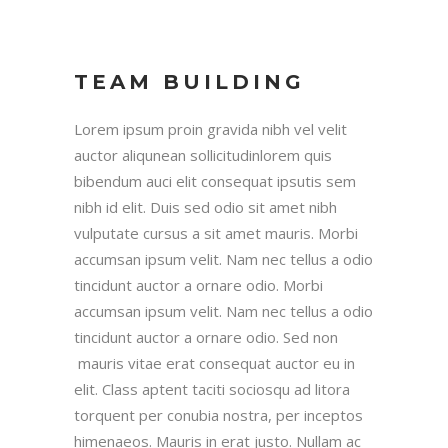
TEAM BUILDING
Lorem ipsum proin gravida nibh vel velit
auctor aliqunean sollicitudinlorem quis
bibendum auci elit consequat ipsutis sem
nibh id elit. Duis sed odio sit amet nibh
vulputate cursus a sit amet mauris. Morbi
accumsan ipsum velit. Nam nec tellus a odio
tincidunt auctor a ornare odio. Morbi
accumsan ipsum velit. Nam nec tellus a odio
tincidunt auctor a ornare odio. Sed non
mauris vitae erat consequat auctor eu in
elit. Class aptent taciti sociosqu ad litora
torquent per conubia nostra, per inceptos
himenaeos. Mauris in erat justo. Nullam ac